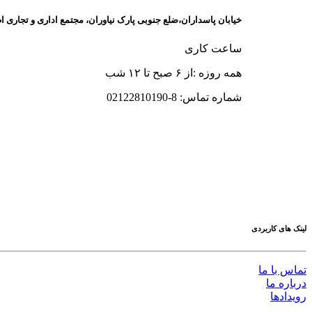
خیابان پاسداران،‌ضلع جنوبی پارک نیاوران، مجتمع اداری و تجاری 
ساعت کاری
همه روزه :‌از ۶ صبح تا ‍۱۲ شب
شماره تماس: 8-02122810190
لینک های کاربردی
تماس با ما
درباره ما
رویدادها