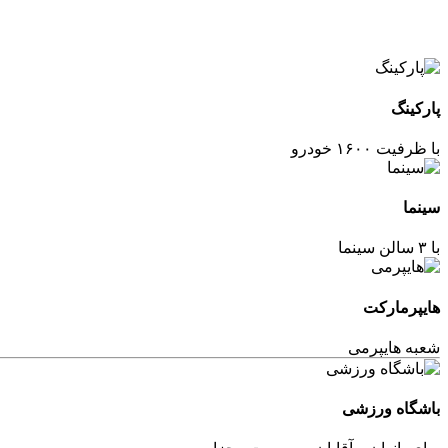
پارکینگ
با ظرفیت ۱۶۰۰ خودرو
سینما
با ۳ سالن سینما
هایپرمارکت
شعبه هایپرمی
باشگاه ورزشی