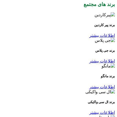
برند های مجتمع
برند پیر کاردین
اطلاعات بیشتر
برند جی پلاس
اطلاعات بیشتر
برند مانگو
اطلاعات بیشتر
برند ال سی واکیکی
اطلاعات بیشتر