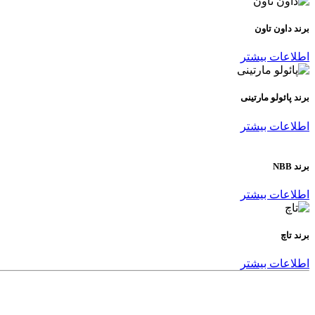
برند داون تاون
اطلاعات بیشتر
برند پائولو مارتینی
اطلاعات بیشتر
برند NBB
اطلاعات بیشتر
برند تاچ
اطلاعات بیشتر