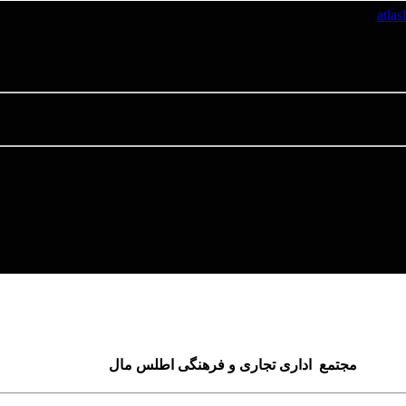
مجتمع اداری تجاری و فرهنگی اطلس مال